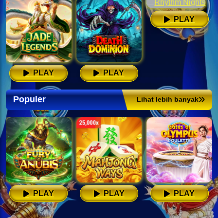
PLAY
PLAY
PLAY
Populer
Lihat lebih banyak
PLAY
PLAY
PLAY