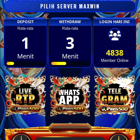
PILIH SERVER MAXWIN
DEPOSIT
WITHDRAW
LOGIN HARI INI
Rata-rata
Rata-rata
1
3
4838
Menit
Menit
Member Online