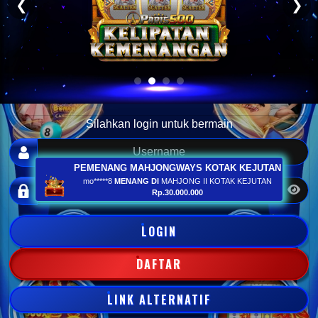
❮
❯
Silahkan login untuk bermain
PEMENANG MAHJONGWAYS KOTAK KEJUTAN
mo*****8
MENANG DI
MAHJONG II KOTAK KEJUTAN
Rp.30.000.000
LOGIN
DAFTAR
LINK ALTERNATIF