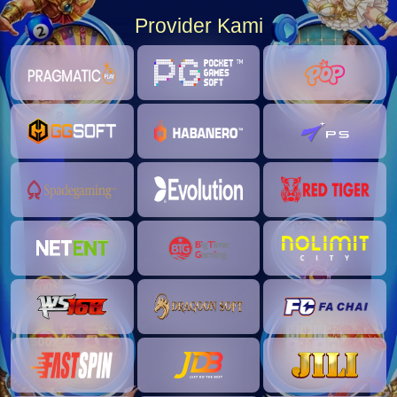
Provider Kami