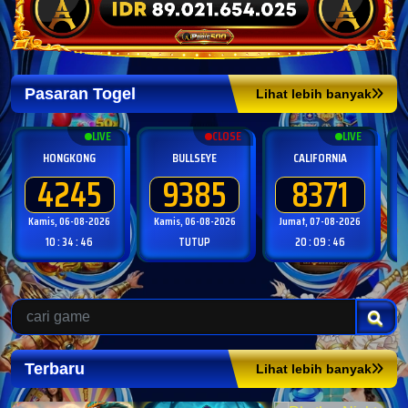
Pasaran Togel
Lihat lebih banyak
LIVE
CLOSE
LIVE
HONGKONG
BULLSEYE
CALIFORNIA
4245
9385
8371
Kamis, 06-08-2026
Kamis, 06-08-2026
Jumat, 07-08-2026
10 : 34 : 45
TUTUP
20 : 09 : 45
Terbaru
Lihat lebih banyak