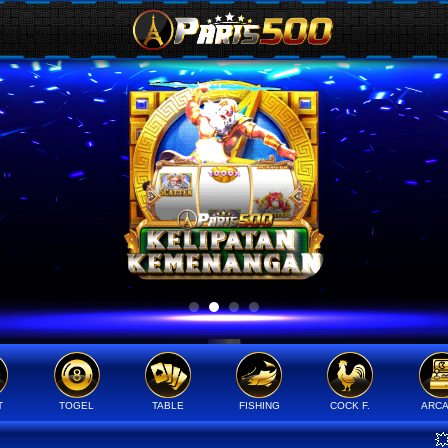
T
TOGEL
TABLE
FISHING
COCK F.
ARC
💥Selamat Datang Di Situs PARI