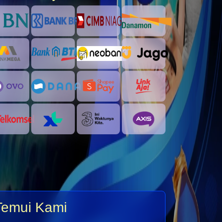
Temui Kami