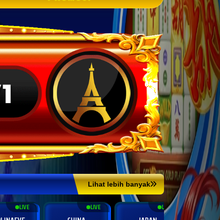
Lihat lebih banyak
LIVE
LIVE
LIVE