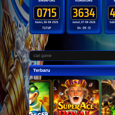
SINGAPORE
HONGKONG
BULLSEYE
C
0715
3634
4853
amis, 06-08-2026
Jumat, 07-08-2026
Sabtu, 08-08-2026
Sabt
TUTUP
04 : 09 : 10
17 : 14 : 10
Terbaru