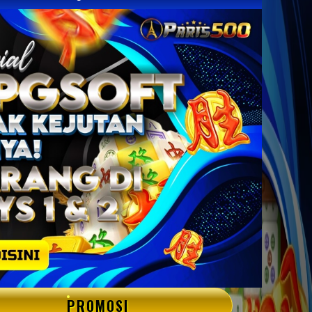
PROMOSI