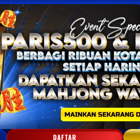
DAFTAR