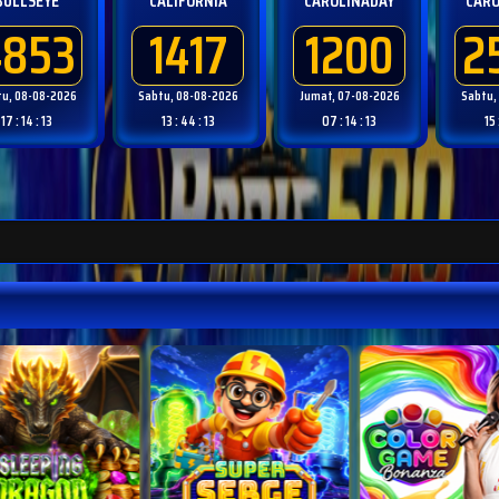
ALIFORNIA
CAROLINADAY
CAROLINAEVE
C
1417
1200
2544
6
u, 08-08-2026
Jumat, 07-08-2026
Sabtu, 08-08-2026
Sabtu,
13 : 44 : 10
07 : 14 : 10
15 : 34 : 10
20 