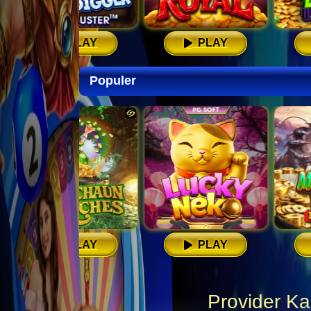
PLAY
PLAY
Populer
PLAY
PLAY
Provider K