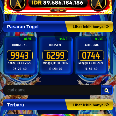
Pasaran Togel
Lihat lebih banyak
LIVE
LIVE
LIVE
HONGKONG
BULLSEYE
CALIFORNIA
9943
6299
0744
Sabtu, 08-08-2026
Minggu, 09-08-2026
Minggu, 09-08-2026
06 : 23 : 38
19 : 28 : 38
15 : 58 : 38
Terbaru
Lihat lebih banyak