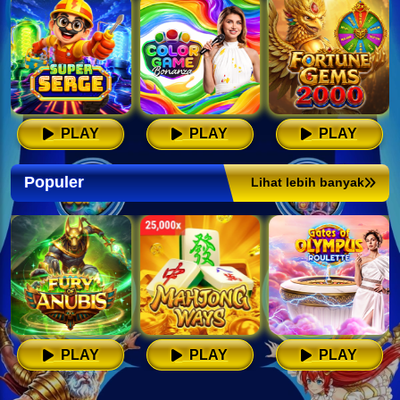
PLAY
PLAY
PLAY
Populer
Lihat lebih banyak
PLAY
PLAY
PLAY