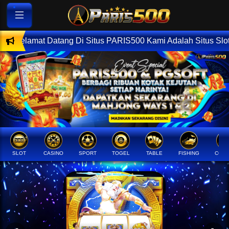
Datang Di Situs PARIS500 Kami Adalah Situs Slot Bet Hanya 1
CASINO
SPORT
TOGEL
TABLE
FISHING
COCK F.
ARC