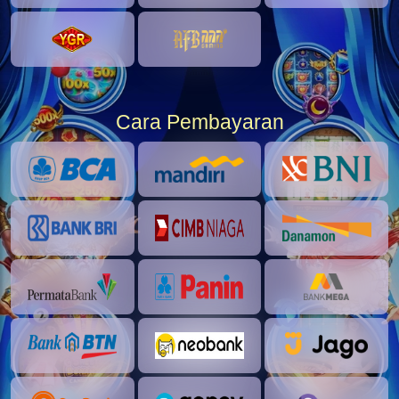
Cara Pembayaran