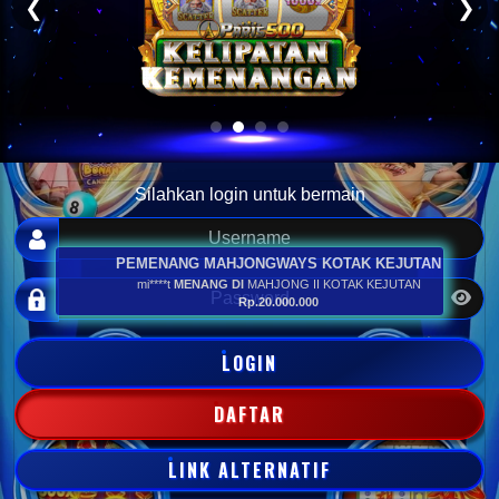
❮
❯
Silahkan login untuk bermain
PEMENANG MAHJONGWAYS KOTAK KEJUTAN
mi****t
MENANG DI
MAHJONG II KOTAK KEJUTAN
Rp.20.000.000
LOGIN
DAFTAR
LINK ALTERNATIF