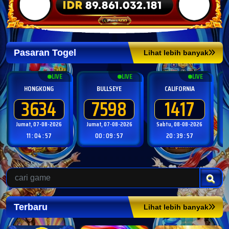
Pasaran Togel
Lihat lebih banyak
LIVE
LIVE
LIVE
HONGKONG
BULLSEYE
CALIFORNIA
3634
7598
1417
Jumat, 07-08-2026
Jumat, 07-08-2026
Sabtu, 08-08-2026
11 : 04 : 56
00 : 09 : 56
20 : 39 : 56
Terbaru
Lihat lebih banyak