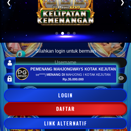
❮
❯
Silahkan login untuk bermain
PEMENANG MAHJONGWAYS KOTAK KEJUTAN
se*****j
MENANG DI
MAHJONG I KOTAK KEJUTAN
Rp.35.000.000
LOGIN
DAFTAR
LINK ALTERNATIF