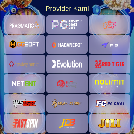
Provider Kami