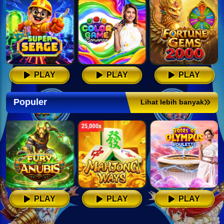
PLAY
PLAY
PLAY
Populer
Lihat lebih banyak
PLAY
PLAY
PLAY