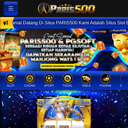
at Datang Di Situs PARIS500 Kami Adalah Situs Slot Bet Hany
SLOT
CASINO
SPORT
TOGEL
TABLE
FISHING
COCK