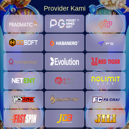
Provider Kami