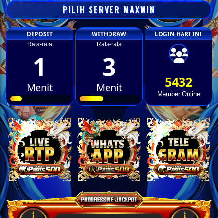
PILIH SERVER MAXWIN
DEPOSIT
WITHDRAW
LOGIN HARI INI
Rata-rata
Rata-rata
1
3
5434
Menit
Menit
Member Online