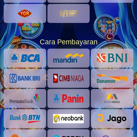
Cara Pembayaran