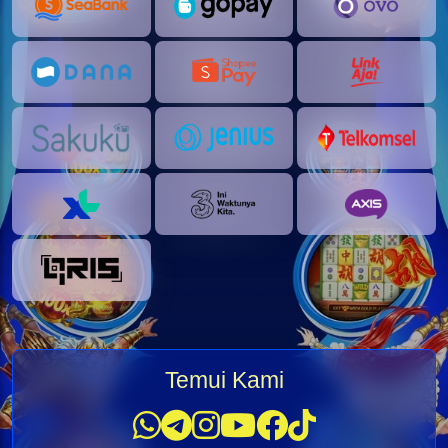
Temui Kami